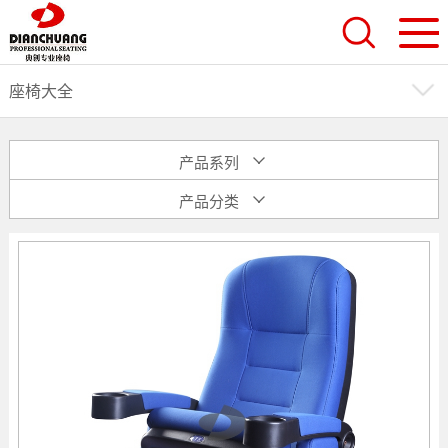
座椅大全
产品系列
产品分类