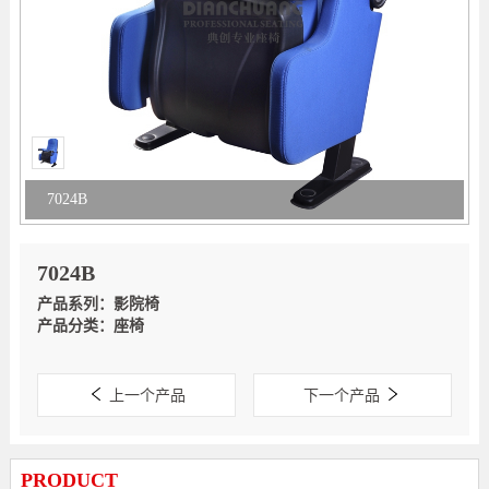
7024B
7024B
产品系列：影院椅
产品分类：座椅
上一个产品
下一个产品
PRODUCT