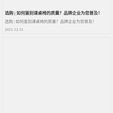
选购 | 如何鉴别课桌椅的质量？品牌企业为您普及！
选购 | 如何鉴别课桌椅的质量？品牌企业为您普及！
2021-12-31