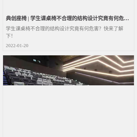
典创座椅 | 学生课桌椅不合理的结构设计究竟有何危
害？快来了解下！
学生课桌椅不合理的结构设计究竟有何危害？快来了解
下！
2022-01-20