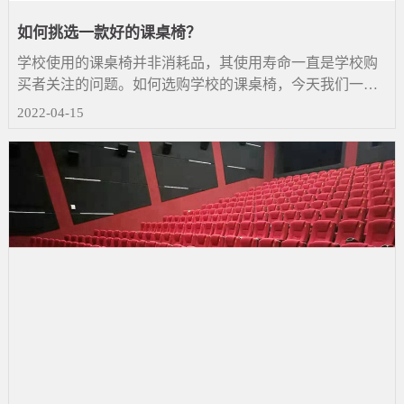
如何挑选一款好的课桌椅？
学校使用的课桌椅并非消耗品，其使用寿命一直是学校购
买者关注的问题。如何选购学校的课桌椅，今天我们一起
来谈谈，如果你有不同的想法或意见，欢迎分享。
2022-04-15