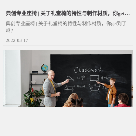
典创专业座椅 | 关于礼堂椅的特性与制作材质，你get到
了吗？
典创专业座椅 | 关于礼堂椅的特性与制作材质，你get到了
吗？
2022-03-17