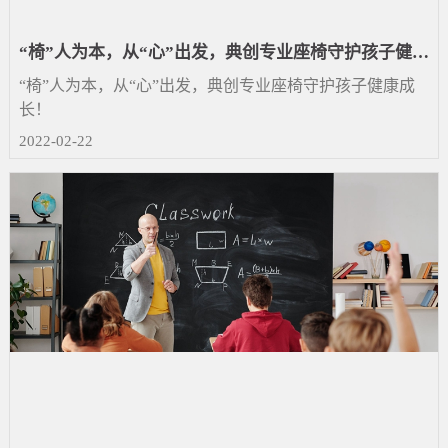
“椅”人为本，从“心”出发，典创专业座椅守护孩子健康
成长！
“椅”人为本，从“心”出发，典创专业座椅守护孩子健康成
长！
2022-02-22