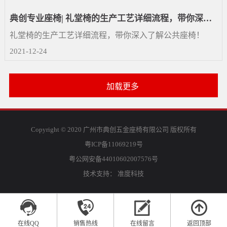
典创专业座椅| 礼堂椅的生产工艺详细流程，带你深入
了解公共座椅！
礼堂椅的生产工艺详细流程，带你深入了解公共座椅！
2021-12-24
加载更多
Copyright © 2020 广州市典创五金座椅有限公司 版权所有
粤ICP备11069219号
粤公网安备44010602007576号
技术支持：
准度科技
在线QQ
销售热线
在线留言
返回顶部