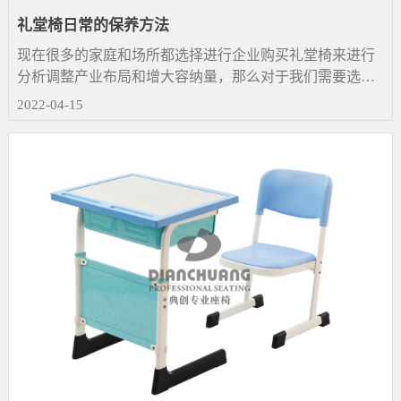
礼堂椅日常的保养方法
现在很多的家庭和场所都选择进行企业购买礼堂椅来进行
分析调整产业布局和增大容纳量，那么对于我们需要选择
家具礼堂椅​应该怎么选择呢？购买之后应该在去保养比较
2022-04-15
好？