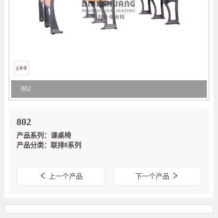
802
802
产品系列：课桌椅
产品分类：联排8系列
上一个产品
下一个产品