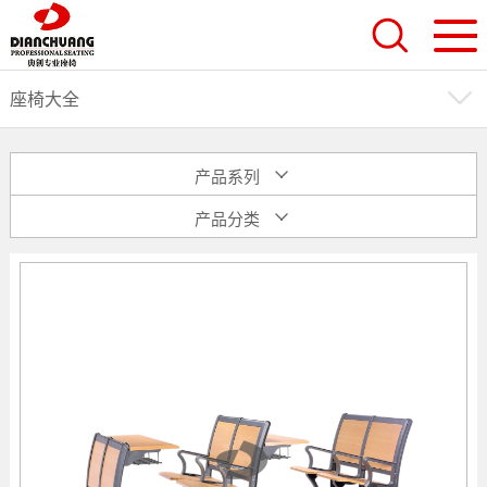
座椅大全
产品系列
产品分类