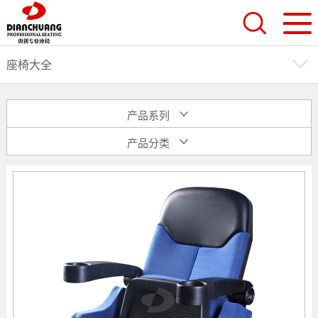
座椅大全
产品系列
产品分类