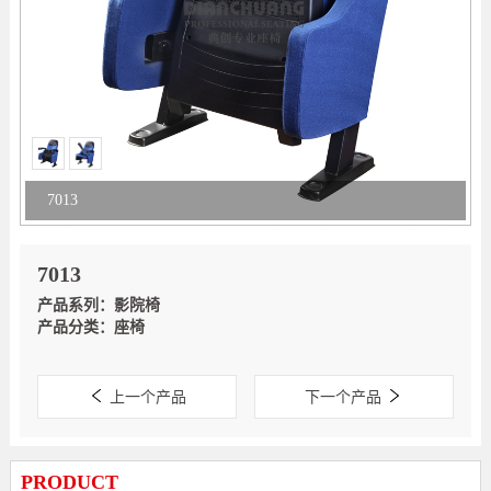
7013
7013
产品系列：影院椅
产品分类：座椅
上一个产品
下一个产品
PRODUCT